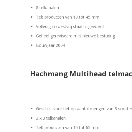
8 telkanalen
Telt producten van 10 tot 45 mm
Volledig in roestvrij staal uitgevoerd
Geheel gereviseerd met nieuwe besturing
Bouwjaar 2004
Hachmang Multihead telmac
Geschikt voor het op aantal mengen van 3 soorte
3 x 3 telkanalen
Telt producten van 10 tot 65 mm