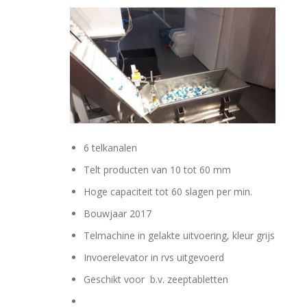
6 telkanalen
Telt producten van 10 tot 60 mm
Hoge capaciteit tot 60 slagen per min.
Bouwjaar 2017
Telmachine in gelakte uitvoering, kleur grijs
Invoerelevator in rvs uitgevoerd
Geschikt voor b.v. zeeptabletten