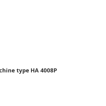
chine type HA 4008P