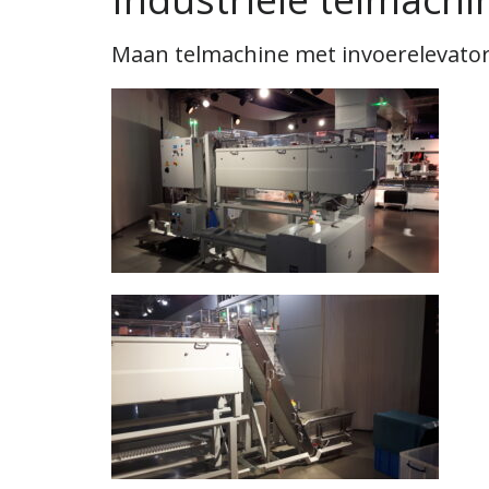
Maan telmachine met invoerelevato