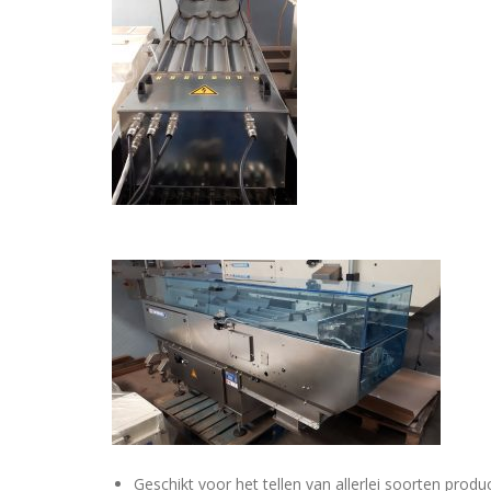
Geschikt voor het tellen van allerlei soorten produ